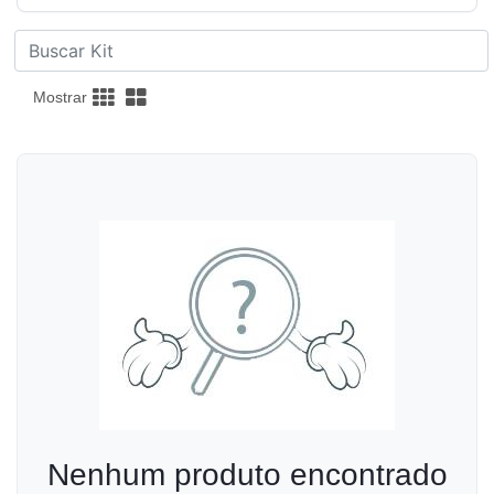
Mostrar
Nenhum produto encontrado